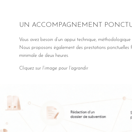
UN ACCOMPAGNEMENT PONCTU
Vous avez besoin d’un appui technique, méthodologique ou
Nous proposons également des prestations ponctuelles fa
minimale de deux heures.
Cliquez sur l’image pour l’agrandir