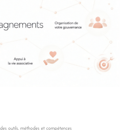
 des outils, méthodes et compétences