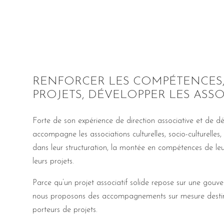
RENFORCER LES COMPÉTENCES,
PROJETS, DÉVELOPPER LES ASSO
Forte de son expérience de direction associative et de 
accompagne les associations culturelles, socio-culturelles
dans leur structuration, la montée en compétences de le
leurs projets.
Parce qu’un projet associatif solide repose sur une gou
nous proposons des accompagnements sur mesure destinés
porteurs de projets.