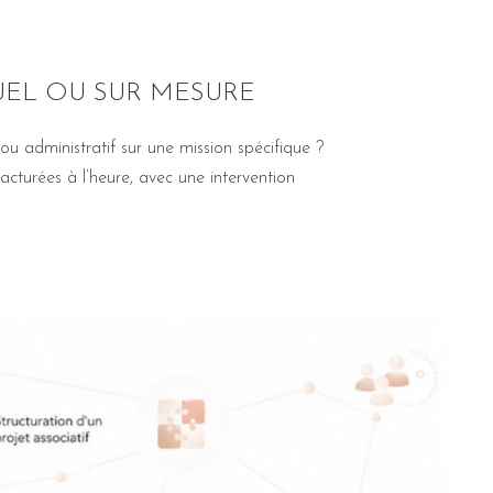
EL OU SUR MESURE
 administratif sur une mission spécifique ?
cturées à l’heure, avec une intervention