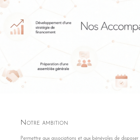
Notre ambition
Permettre aux associations et aux bénévoles de disposer